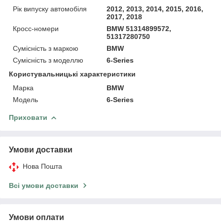
Рік випуску автомобіля
2012, 2013, 2014, 2015, 2016,
2017, 2018
Кросс-номери
BMW 51314899572,
51317280750
Сумісність з маркою
BMW
Сумісність з моделлю
6-Series
Користувальницькі характеристики
Марка
BMW
Модель
6-Series
Приховати
Умови доставки
Нова Пошта
Всі умови доставки
Умови оплати