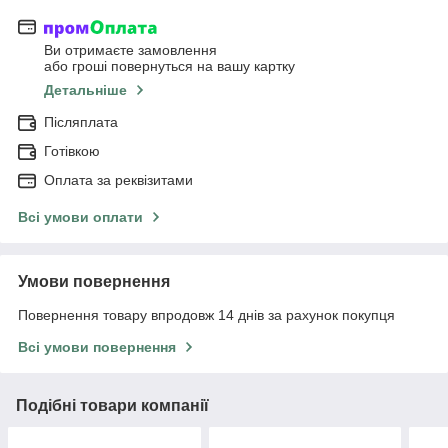
Ви отримаєте замовлення
або гроші повернуться на вашу картку
Детальніше
Післяплата
Готівкою
Оплата за реквізитами
Всі умови оплати
Умови повернення
Повернення товару впродовж 14 днів за рахунок покупця
Всі умови повернення
Подібні товари компанії