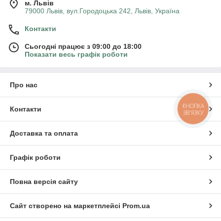
м. Львів
79000 Львів, вул.Городоцька 242, Львів, Україна
Контакти
Сьогодні працює з 09:00 до 18:00
Показати весь графік роботи
Про нас
КНОПКА
Контакти
ЗВ'ЯЗКУ
Доставка та оплата
Графік роботи
Повна версія сайту
Сайт створено на маркетплейсі
Prom.ua