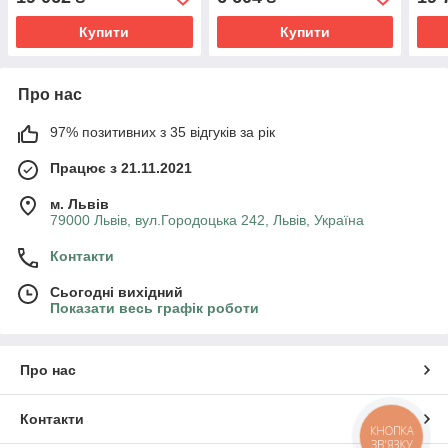
Купити
Купити
Про нас
97% позитивних з 35 відгуків за рік
Працює з 21.11.2021
м. Львів
79000 Львів, вул.Городоцька 242, Львів, Україна
Контакти
Сьогодні вихідний
Показати весь графік роботи
Про нас
Контакти
КНОПКА
ЗВ'ЯЗКУ