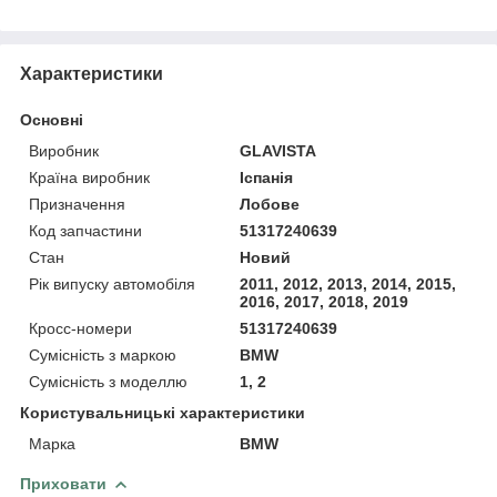
Характеристики
Основні
Виробник
GLAVISTA
Країна виробник
Іспанія
Призначення
Лобове
Код запчастини
51317240639
Стан
Новий
Рік випуску автомобіля
2011, 2012, 2013, 2014, 2015,
2016, 2017, 2018, 2019
Кросс-номери
51317240639
Сумісність з маркою
BMW
Сумісність з моделлю
1, 2
Користувальницькі характеристики
Марка
BMW
Приховати