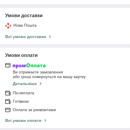
Умови доставки
Нова Пошта
Всі умови доставки
Умови оплати
Ви отримаєте замовлення
або гроші повернуться на вашу картку
Детальніше
Післяплата
Готівкою
Оплата за реквізитами
Всі умови оплати