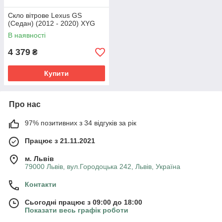
Скло вітрове Lexus GS
(Седан) (2012 - 2020) XYG
В наявності
4 379
₴
Купити
Про нас
97% позитивних з 34 відгуків за рік
Працює з 21.11.2021
м. Львів
79000 Львів, вул.Городоцька 242, Львів, Україна
Контакти
Сьогодні працює з 09:00 до 18:00
Показати весь графік роботи