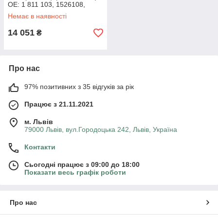
OE: 1 811 103, 1526108,
1579220, 1690855, 1753141,
Немає в наявності
1811103, 6M21R03100GS
14 051
₴
Про нас
97% позитивних з 35 відгуків за рік
Працює з 21.11.2021
м. Львів
79000 Львів, вул.Городоцька 242, Львів, Україна
Контакти
Сьогодні працює з 09:00 до 18:00
Показати весь графік роботи
Про нас