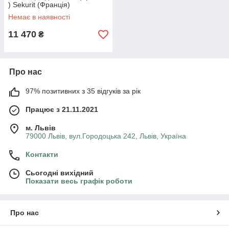
) Sekurit (Франція)
Немає в наявності
11 470
₴
Про нас
97% позитивних з 35 відгуків за рік
Працює з 21.11.2021
м. Львів
79000 Львів, вул.Городоцька 242, Львів, Україна
Контакти
Сьогодні вихідний
Показати весь графік роботи
Про нас