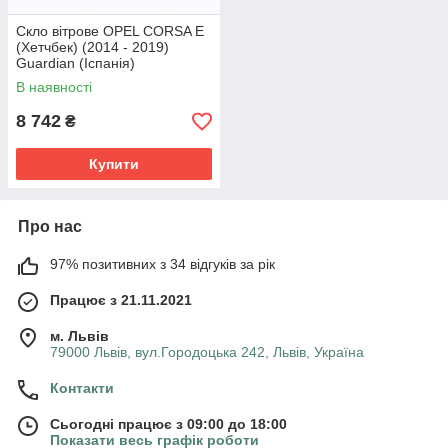
Скло вітрове OPEL CORSA E
(Хетчбек) (2014 - 2019)
Guardian (Іспанія)
В наявності
8 742
₴
Купити
Про нас
97% позитивних з 34 відгуків за рік
Працює з 21.11.2021
м. Львів
79000 Львів, вул.Городоцька 242, Львів, Україна
Контакти
Сьогодні працює з 09:00 до 18:00
Показати весь графік роботи