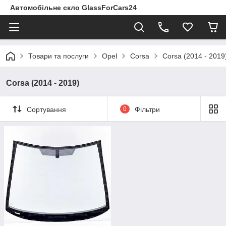
Автомобільне скло GlassForCars24
Товари та послуги
Opel
Corsa
Corsa (2014 - 2019
Corsa (2014 - 2019)
Сортування
0
Фільтри