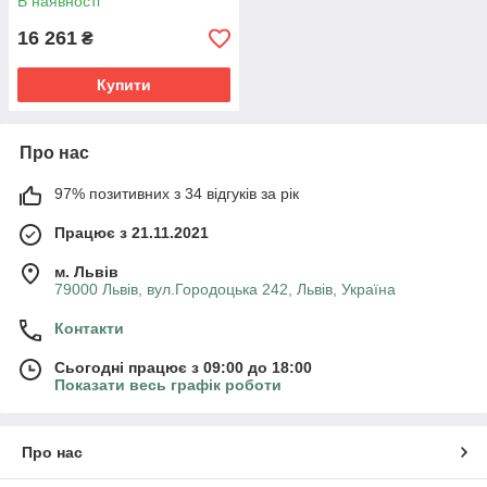
В наявності
16 261
₴
Купити
Про нас
97% позитивних з 34 відгуків за рік
Працює з 21.11.2021
м. Львів
79000 Львів, вул.Городоцька 242, Львів, Україна
Контакти
Сьогодні працює з 09:00 до 18:00
Показати весь графік роботи
Про нас