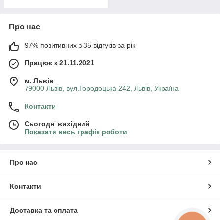
Про нас
97% позитивних з 35 відгуків за рік
Працює з 21.11.2021
м. Львів
79000 Львів, вул.Городоцька 242, Львів, Україна
Контакти
Сьогодні вихідний
Показати весь графік роботи
Про нас
Контакти
Доставка та оплата