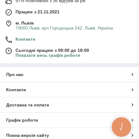
97% позитивних з 36 відгуків за рік
Працює з 21.11.2021
м. Львів
79000 Львів, вул.Городоцька 242, Львів, Україна
Контакти
Сьогодні працює з 09:00 до 18:00
Показати весь графік роботи
Про нас
Контакти
Доставка та оплата
Графік роботи
КНОПКА
ЗВ'ЯЗКУ
Повна версія сайту