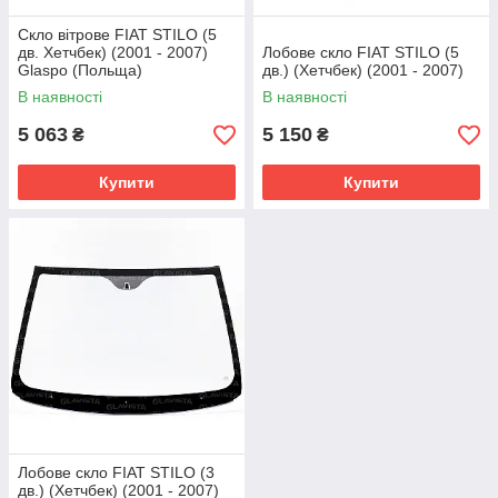
Скло вітрове FIAT STILO (5
дв. Хетчбек) (2001 - 2007)
Лобове скло FIAT STILO (5
Glaspo (Польща)
дв.) (Хетчбек) (2001 - 2007)
В наявності
В наявності
5 063
5 150
₴
₴
Купити
Купити
Лобове скло FIAT STILO (3
дв.) (Хетчбек) (2001 - 2007)