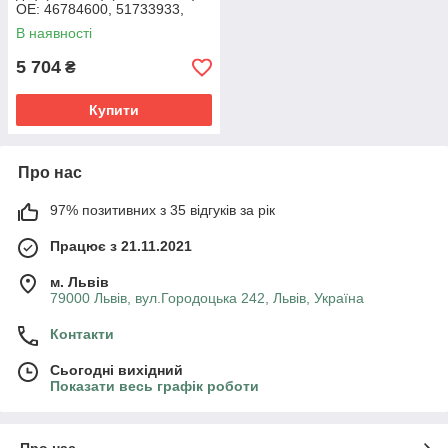
OE: 46784600, 51733933,
71754655
В наявності
5 704
₴
Купити
Про нас
97% позитивних з 35 відгуків за рік
Працює з 21.11.2021
м. Львів
79000 Львів, вул.Городоцька 242, Львів, Україна
Контакти
Сьогодні вихідний
Показати весь графік роботи