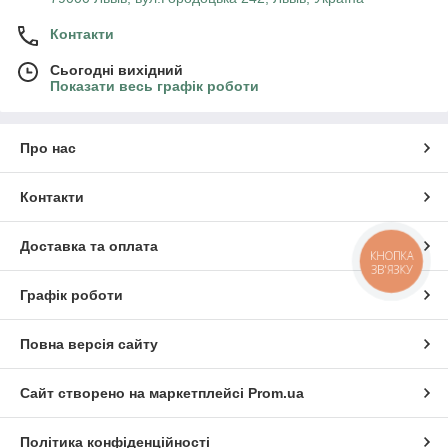
Контакти
Сьогодні вихідний
Показати весь графік роботи
Про нас
Контакти
Доставка та оплата
КНОПКА
ЗВ'ЯЗКУ
Графік роботи
Повна версія сайту
Сайт створено на маркетплейсі
Prom.ua
Політика конфіденційності