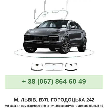
+ 38 (067) 864 60 49
М. ЛЬВІВ, ВУЛ. ГОРОДОЦЬКА 242
Ми завжди намагаємося спочатку відремонтувати лобове скло, а не