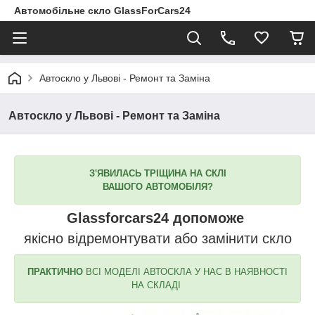
Автомобільне скло GlassForCars24
Автоскло у Львові - Ремонт та Заміна
Автоскло у Львові - Ремонт та Заміна
З'ЯВИЛАСЬ ТРІЩИНА НА СКЛІ
ВАШОГО АВТОМОБІЛЯ?
Glassforcars24
допоможе
якісно відремонтувати або замінити скло
ПРАКТИЧНО
ВСІ МОДЕЛІ АВТОСКЛА У НАС В НАЯВНОСТІ
НА СКЛАДІ