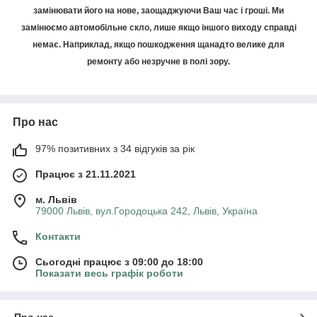
замінювати його на нове, заощаджуючи Ваш час і гроші. Ми
замінюємо автомобільне скло, лише якщо іншого виходу справді
немає. Наприклад, якщо пошкодження щанадто велике для
ремонту або незручне в полі зору.
Про нас
97% позитивних з 34 відгуків за рік
Працює з 21.11.2021
м. Львів
79000 Львів, вул.Городоцька 242, Львів, Україна
Контакти
Сьогодні працює з 09:00 до 18:00
Показати весь графік роботи
Про нас